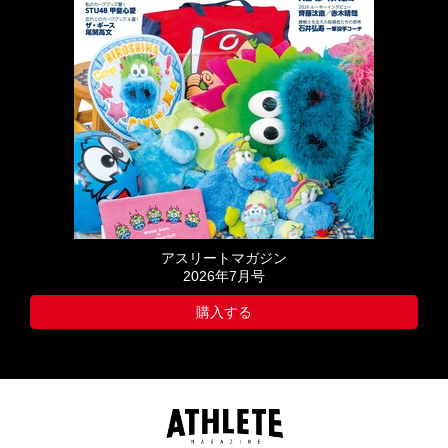
アスリートマガジン
2026年7月号
購入する