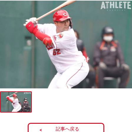
記事へ戻る