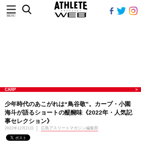
MENU
CARP
少年時代のあこがれは“鳥谷敬”。カープ・小園
海斗が語るショートの醍醐味《2022年・人気記
事セレクション》
広島アスリートマガジン編集部
2022年12月21日