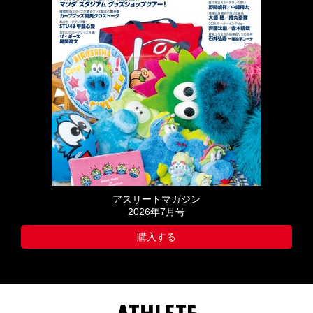
アスリートマガジン
2026年7月号
購入する