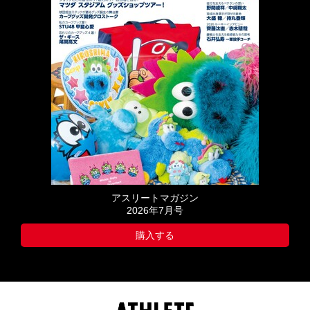
アスリートマガジン
2026年7月号
購入する