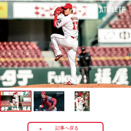
記事へ戻る