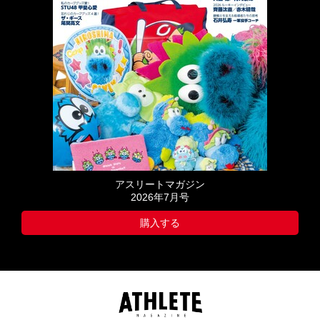
アスリートマガジン
2026年7月号
購入する