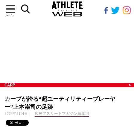
MENU
CARP
カープが誇る“超ユーティリティープレーヤ
ー”上本崇司の足跡
広島アスリートマガジン編集部
2024年2月4日