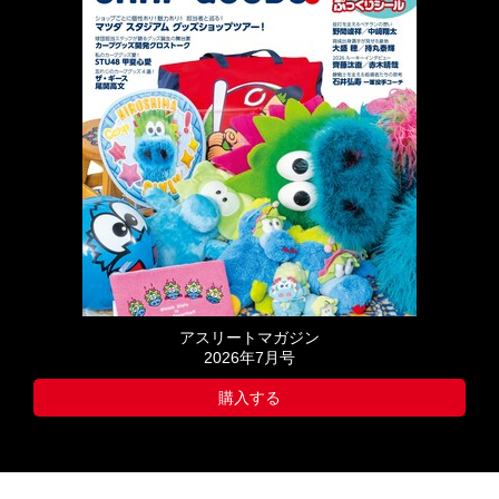
アスリートマガジン
2026年7月号
購入する