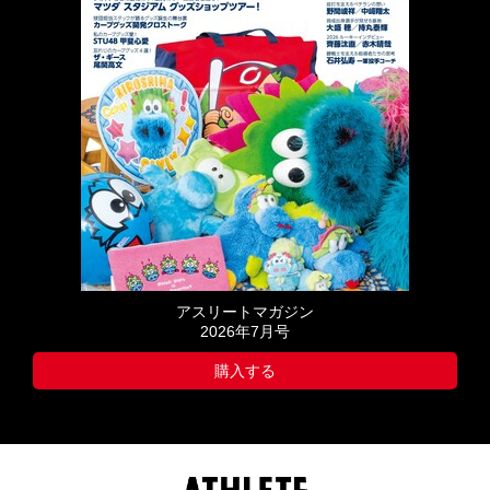
アスリートマガジン
2026年7月号
購入する