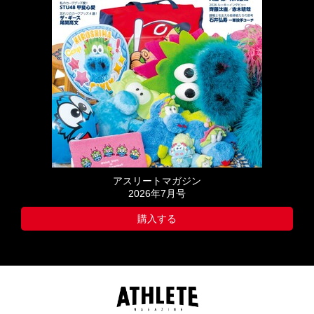
アスリートマガジン
2026年7月号
購入する