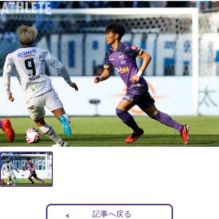
記事へ戻る