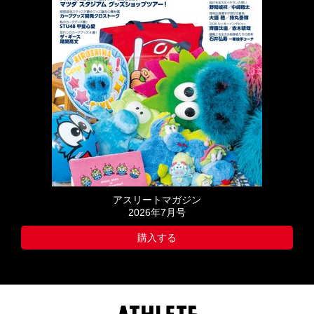
アスリートマガジン
2026年7月号
購入する