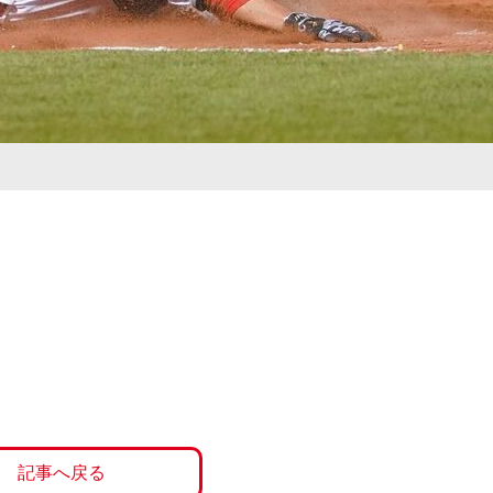
記事へ戻る