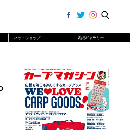
ネットショップ
表紙ギャラリー
ら