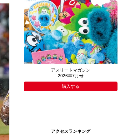
アスリートマガジン
2026年7月号
購入する
アクセスランキング