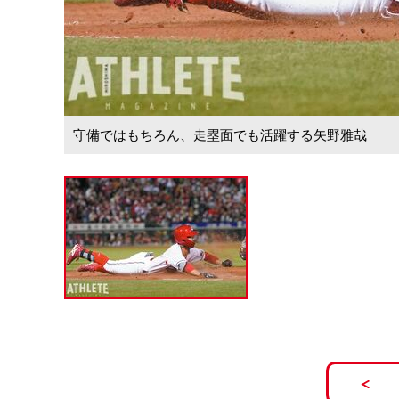
守備ではもちろん、走塁面でも活躍する矢野雅哉