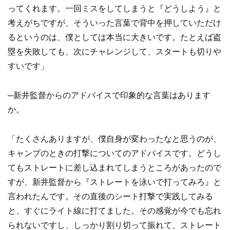
ってくれます。一回ミスをしてしまうと『どうしよう』と
考えがちですが、そういった言葉で背中を押していただけ
るというのは、僕としては本当に大きいです。たとえば盗
塁を失敗しても、次にチャレンジして、スタートも切りや
すいです」
─新井監督からのアドバイスで印象的な言葉はあります
か。
「たくさんありますが、僕自身が変わったなと思うのが、
キャンプのときの打撃についてのアドバイスです。どうし
てもストレートに差し込まれてしまうところがあったので
すが、新井監督から『ストレートを泳いで打ってみろ』と
言われたんです。その直後のシート打撃で実践してみる
と、すぐにライト線に打てました。その感覚が今でも忘れ
られないですし、しっかり割り切って振れて、ストレート