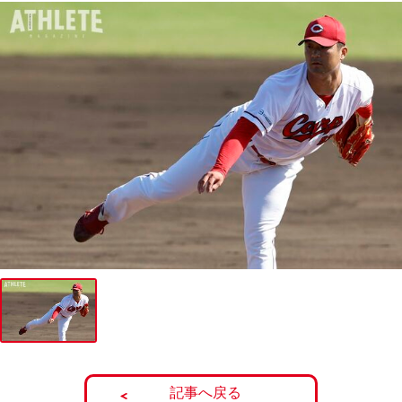
記事へ戻る