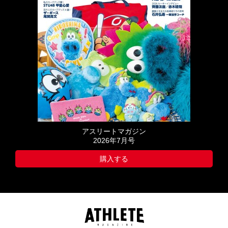
アスリートマガジン
2026年7月号
購入する