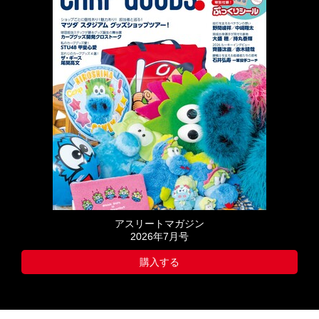
アスリートマガジン
2026年7月号
購入する