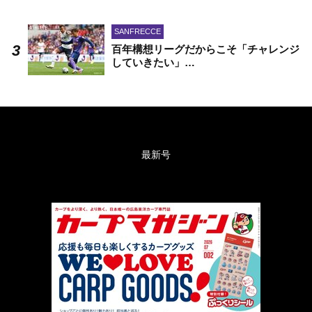
SANFRECCE
百年構想リーグだからこそ「チャレンジ
していきたい」…
最新号