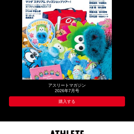
アスリートマガジン
2026年7月号
購入する