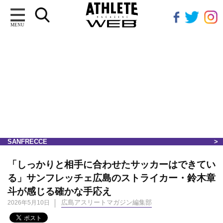
MENU
SANFRECCE
「しっかりと相手に合わせたサッカーはできてい
る」サンフレッチェ広島のストライカー・鈴木章
斗が感じる確かな手応え
広島アスリートマガジン編集部
2026年5月10日