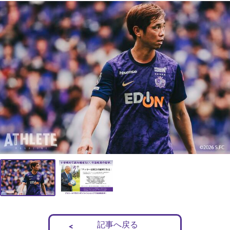
記事へ戻る