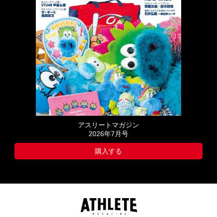
アスリートマガジン
2026年7月号
購入する