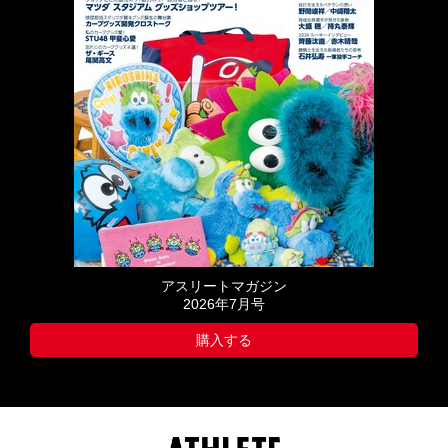
アスリートマガジン
2026年7月号
購入する