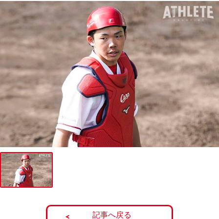
記事へ戻る