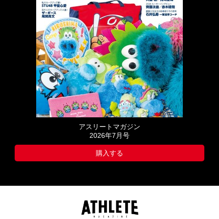
アスリートマガジン
2026年7月号
購入する