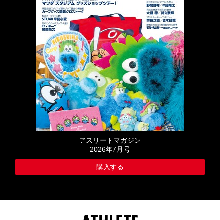
アスリートマガジン
2026年7月号
購入する