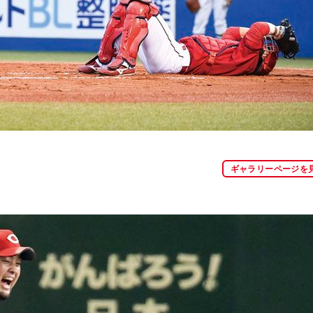
ギャラリーページを