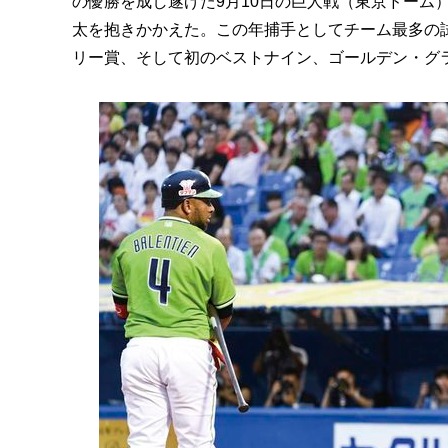
の優勝を成し遂げた9月10日の巨人戦（東京ドーム
太を抱きかかえた。この年捕手としてチーム最多の
リー賞、そして初のベストナイン、ゴールデン・グ