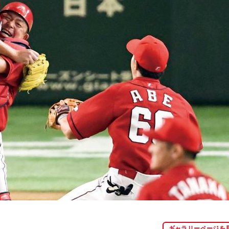
ギャラリーページを