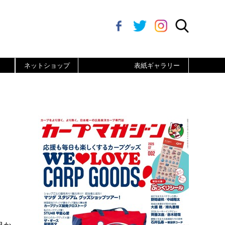
ネットショップ
表紙ギャラリー