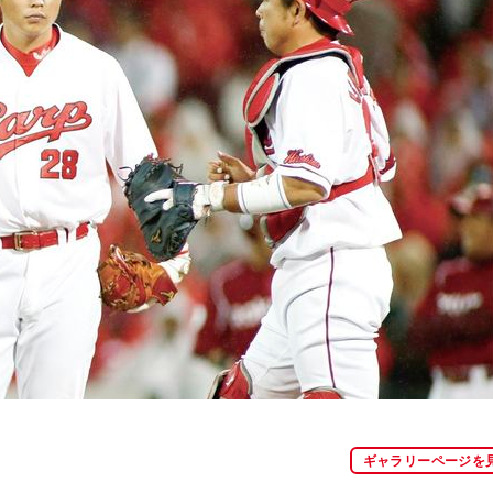
ギャラリーページを