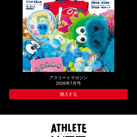
アスリートマガジン
2026年7月号
購入する