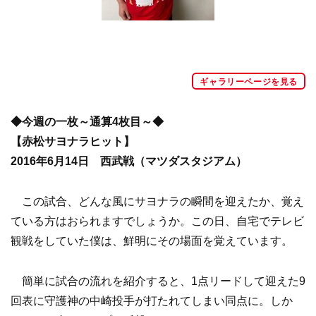
ギャラリーページを見る
◆今週の一枚～通算4枚目～◆
【赤松サヨナラヒット】
2016年6月14日 西武戦（マツダスタジアム）
この試合、どんな風にサヨナラの瞬間を迎えたか、覚え
ている方はおられますでしょうか。この日、自宅でテレビ
観戦をしていた僕は、鮮明にその場面を覚えています。
簡単に試合の流れを紹介すると、1点リードして迎えた9
回表に守護神の中崎投手が打たれてしまい同点に。しか