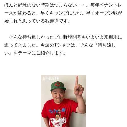
ほんと野球のない時期はつまらない・・。毎年ペナントレ
ースが終わると、早くキャンプになれ、早くオープン戦が
始まれと思っている我善導です。
そんな待ち遠しかったプロ野球開幕もいよいよ来週末に
迫ってきました。今週のTシャツは、そんな『待ち遠し
い』をテーマにご紹介します。