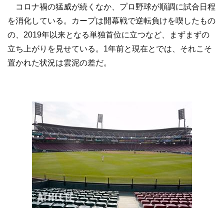
コロナ禍の猛威が続くなか、プロ野球が順調に試合日程
を消化している。カープは開幕戦で逆転負けを喫したもの
の、2019年以来となる単独首位に立つなど、まずまずの
立ち上がりを見せている。1年前と現在とでは、それこそ
置かれた状況は雲泥の差だ。