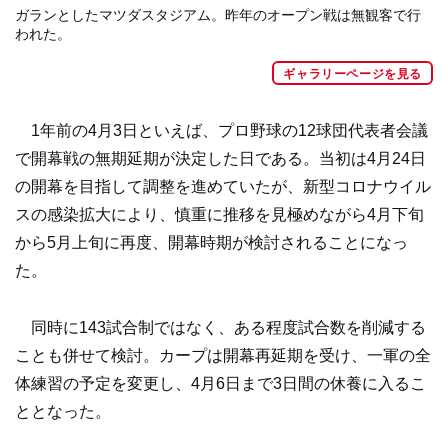
ガランとしたマツダスタジアム。昨年のオープン戦は無観客で行
われた。
ギャラリーページを見る
1年前の4月3日といえば、プロ野球の12球団代表者会議
で開幕戦の無期延期が決定した日である。当初は4月24日
の開幕を目指して調整を進めていたが、新型コロナウイル
スの感染拡大により、慎重に推移を見極めながら4月下旬
から5月上旬に再度、開幕時期が検討されることになっ
た。
同時に143試合制ではなく、ある程度試合数を削減する
ことも併せて検討。カープは開幕再延期を受け、一軍の全
体練習の予定を変更し、4月6日まで3日間の休養に入るこ
ととなった。