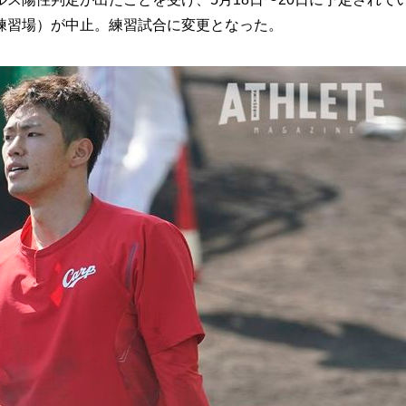
練習場）が中止。練習試合に変更となった。