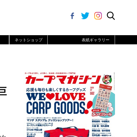
ネットショップ
表紙ギャラリー
巨
いた