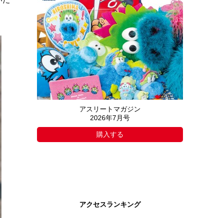
アスリートマガジン
2026年7月号
購入する
アクセスランキング