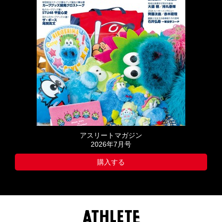
アスリートマガジン
2026年7月号
購入する