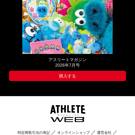
アスリートマガジン
2026年7月号
購入する
特定商取引法の表記
オンラインショップ
運営会社