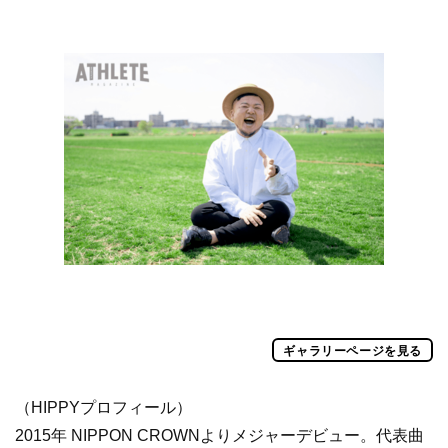
ギャラリーページを見る
（HIPPYプロフィール）
2015年 NIPPON CROWNよりメジャーデビュー。代表曲