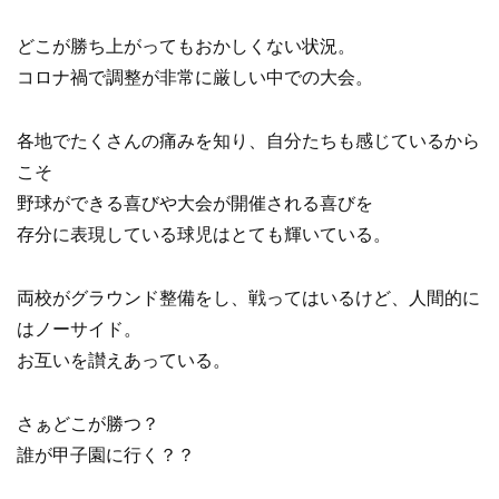
どこが勝ち上がってもおかしくない状況。
コロナ禍で調整が非常に厳しい中での大会。
各地でたくさんの痛みを知り、自分たちも感じているから
こそ
野球ができる喜びや大会が開催される喜びを
存分に表現している球児はとても輝いている。
両校がグラウンド整備をし、戦ってはいるけど、人間的に
はノーサイド。
お互いを讃えあっている。
さぁどこが勝つ？
誰が甲子園に行く？？