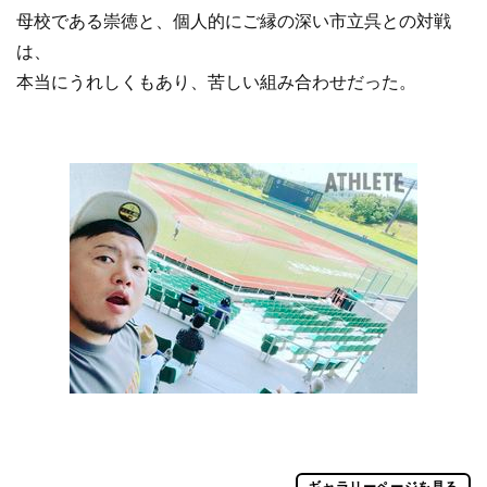
母校である崇徳と、個人的にご縁の深い市立呉との対戦
は、
本当にうれしくもあり、苦しい組み合わせだった。