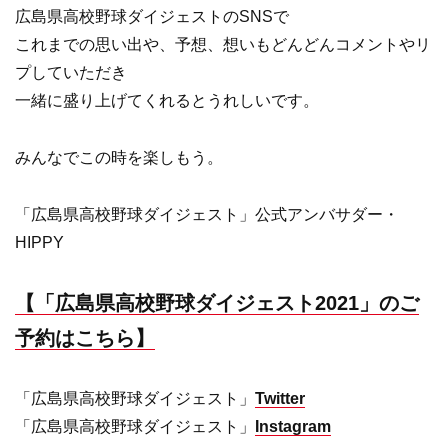
広島県高校野球ダイジェストのSNSで
これまでの思い出や、予想、想いもどんどんコメントやリ
プしていただき
一緒に盛り上げてくれるとうれしいです。
みんなでこの時を楽しもう。
「広島県高校野球ダイジェスト」公式アンバサダー・
HIPPY
【「広島県高校野球ダイジェスト2021」のご
予約はこちら】
「広島県高校野球ダイジェスト」
Twitter
「広島県高校野球ダイジェスト」
Instagram