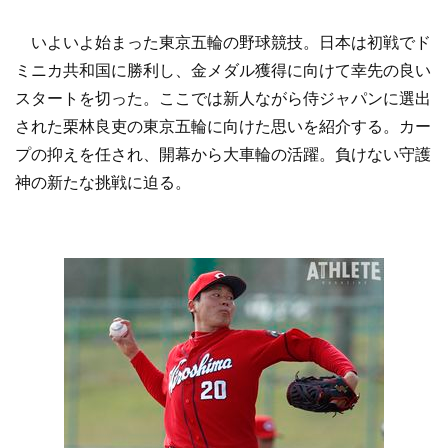
いよいよ始まった東京五輪の野球競技。日本は初戦でド
ミニカ共和国に勝利し、金メダル獲得に向けて幸先の良い
スタートを切った。ここでは新人ながら侍ジャパンに選出
された栗林良吏の東京五輪に向けた思いを紹介する。カー
プの抑えを任され、開幕から大車輪の活躍。負けない守護
神の新たな挑戦に迫る。