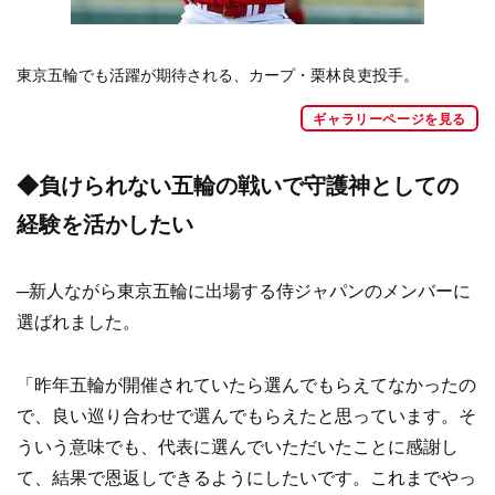
東京五輪でも活躍が期待される、カープ・栗林良吏投手。
ギャラリーページを見る
◆負けられない五輪の戦いで守護神としての
経験を活かしたい
─新人ながら東京五輪に出場する侍ジャパンのメンバーに
選ばれました。
「昨年五輪が開催されていたら選んでもらえてなかったの
で、良い巡り合わせで選んでもらえたと思っています。そ
ういう意味でも、代表に選んでいただいたことに感謝し
て、結果で恩返しできるようにしたいです。これまでやっ