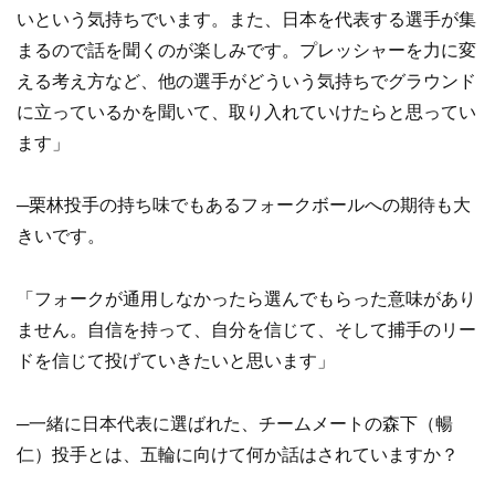
いという気持ちでいます。また、日本を代表する選手が集
まるので話を聞くのが楽しみです。プレッシャーを力に変
える考え方など、他の選手がどういう気持ちでグラウンド
に立っているかを聞いて、取り入れていけたらと思ってい
ます」
─栗林投手の持ち味でもあるフォークボールへの期待も大
きいです。
「フォークが通用しなかったら選んでもらった意味があり
ません。自信を持って、自分を信じて、そして捕手のリー
ドを信じて投げていきたいと思います」
─一緒に日本代表に選ばれた、チームメートの森下（暢
仁）投手とは、五輪に向けて何か話はされていますか？