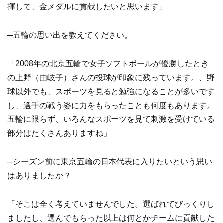
揮して、金メダルに貢献したいと思います」
─五輪の思い出を教えてください。
「2008年の北京五輪で女子ソフトボールが優勝したとき
の上野（由岐子）さんの投球が印象に残っています。、野
球以外でも、スポーツを見ると勉強になることが多いです
し、選手の戦う姿に力をもらったことも何度もあります。
五輪に限らず、いろんなスポーツを見て刺激を受けている
部分はたくさんありますね」
─シーズン前に東京五輪の日本代表に入りたいという思い
はありましたか？
「そこは全く考えていませんでした。選ばれてびっくりし
ましたし、選んでもらった以上は何とかチームに貢献した