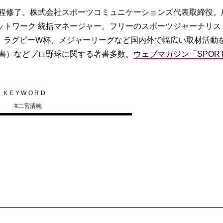
課程修了。株式会社スポーツコミュニケーションズ代表取締役。
ットワーク 統括マネージャー。フリーのスポーツジャーナリス
、ラグビーW杯、メジャーリーグなど国内外で幅広い取材活動
新書）などプロ野球に関する著書多数。
ウェブマガジン「SPOR
KEYWORD
#
二宮清純