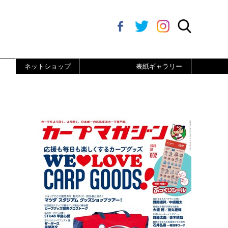
ネットショップ
表紙ギャラリー