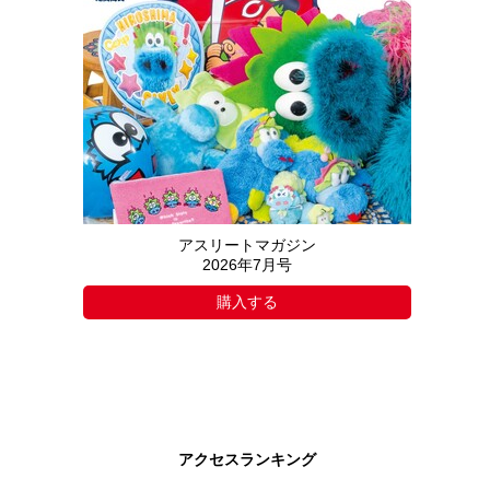
アスリートマガジン
2026年7月号
購入する
アクセスランキング