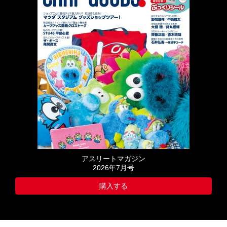
アスリートマガジン
2026年7月号
購入する