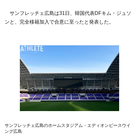
サンフレッチェ広島は31日、韓国代表DFキム・ジュソ
ンと、完全移籍加入で合意に至ったと発表した。
サンフレッチェ広島のホームスタジアム・エディオンピースウイ
ング広島