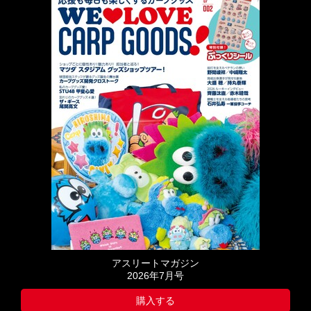
アスリートマガジン
2026年7月号
購入する