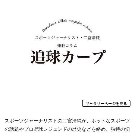
ギャラリーページを見る
スポーツジャーナリストの二宮清純が、ホットなスポーツ
の話題やプロ野球レジェンドの歴史などを絡め、独特の切