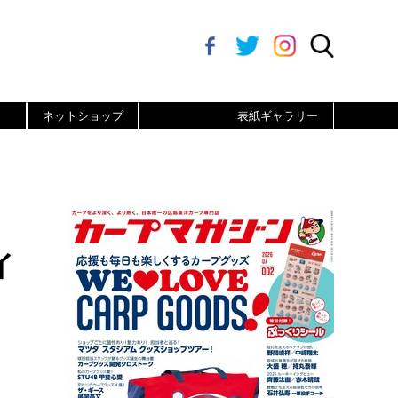
ネットショップ
表紙ギャラリー
イ