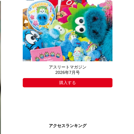
アスリートマガジン
2026年7月号
購入する
アクセスランキング