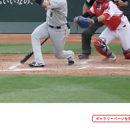
ギャラリーページを