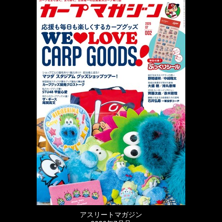
アスリートマガジン