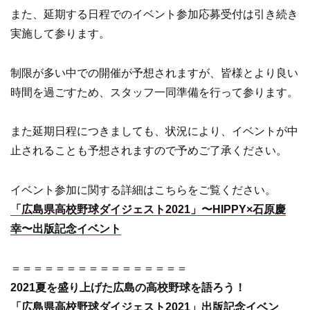
また、延期する日程でのイベント参加応募受付は引き続き
実施して参ります。
制限が多い中での開催が予想されますが、皆様とより良い
時間を過ごすため、スタッフ一同準備を行って参ります。
また延期日程につきましても、状況により、イベントが中
止されることも予想されますので予めご了承ください。
イベント参加に関する詳細はこちらをご覧ください。
「広島県高校野球ダイジェスト2021」〜HIPPY×石原慶
幸〜出版記念イベント
＝＝＝＝＝＝＝＝＝＝＝＝＝＝＝＝
2021夏を盛り上げた広島の高校野球を語ろう！
「広島県高校野球ダイジェスト2021」出版記念イベン