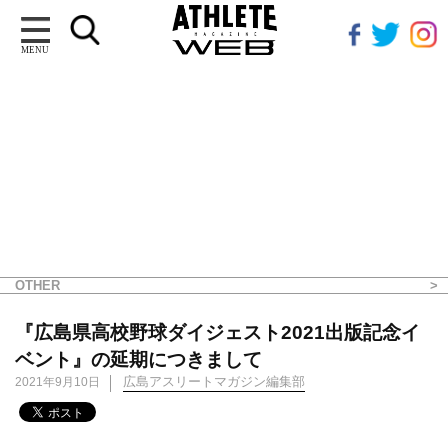
MENU
OTHER
『広島県高校野球ダイジェスト2021出版記念イ
ベント』の延期につきまして
広島アスリートマガジン編集部
2021年9月10日