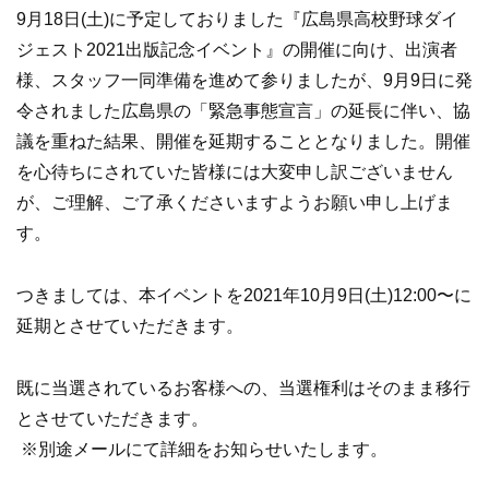
9月18日(土)に予定しておりました『広島県高校野球ダイ
ジェスト2021出版記念イベント』の開催に向け、出演者
様、スタッフ一同準備を進めて参りましたが、9月9日に発
令されました広島県の「緊急事態宣言」の延長に伴い、協
議を重ねた結果、開催を延期することとなりました。開催
を心待ちにされていた皆様には大変申し訳ございません
が、ご理解、ご了承くださいますようお願い申し上げま
す。
つきましては、本イベントを2021年10月9日(土)12:00〜に
延期とさせていただきます。
既に当選されているお客様への、当選権利はそのまま移行
とさせていただきます。
※別途メールにて詳細をお知らせいたします。