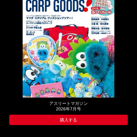
アスリートマガジン
2026年7月号
購入する