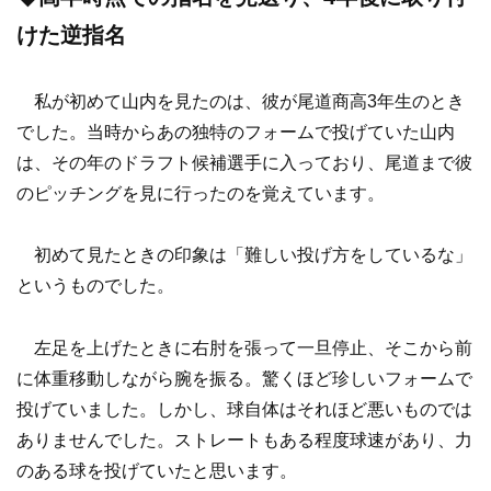
けた逆指名
私が初めて山内を見たのは、彼が尾道商高3年生のとき
でした。当時からあの独特のフォームで投げていた山内
は、その年のドラフト候補選手に入っており、尾道まで彼
のピッチングを見に行ったのを覚えています。
初めて見たときの印象は「難しい投げ方をしているな」
というものでした。
左足を上げたときに右肘を張って一旦停止、そこから前
に体重移動しながら腕を振る。驚くほど珍しいフォームで
投げていました。しかし、球自体はそれほど悪いものでは
ありませんでした。ストレートもある程度球速があり、力
のある球を投げていたと思います。