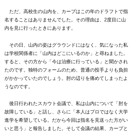
ただ、高校生の山内を、カープはこの年のドラフトで指
名することはありませんでした。その理由は、2度目に山
内を見に行ったときにあります。
その日、山内の姿はグラウンドにはなく、気になった私
は学校関係者に「山内はどこにいるのか」と尋ねました。
すると、その方から「今は治療に行っている」と聞かされ
たのです。独特のフォームのため、普通の投手よりも負担
がかかっていたのでしょう。肘の辺りを痛めてしまったよ
うなのです。
後日行われたスカウト会議で、私は山内について「肘を
故障している」と話し、さらに「本人はプロではなく大学
進学を希望している。だから今回は指名を見送った方がい
いと思う」と報告しました。そして会議の結果、カープと