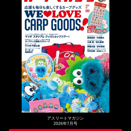
アスリートマガジン
2026年7月号