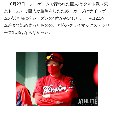
10月23日、デーゲームで行われた巨人-ヤクルト戦（東
京ドーム）で巨人が勝利をしたため、カープはナイトゲー
ムの試合前に今シーズンの4位が確定した。一時は2.5ゲー
ム差まで詰め寄ったものの、奇跡のクライマックス・シリ
ーズ出場はならなかった。