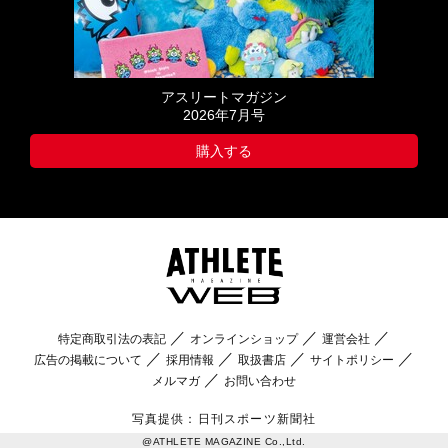
アスリートマガジン
2026年7月号
購入する
特定商取引法の表記
オンラインショップ
運営会社
広告の掲載について
採用情報
取扱書店
サイトポリシー
メルマガ
お問い合わせ
写真提供：日刊スポーツ新聞社
@ATHLETE MAGAZINE Co.,Ltd.