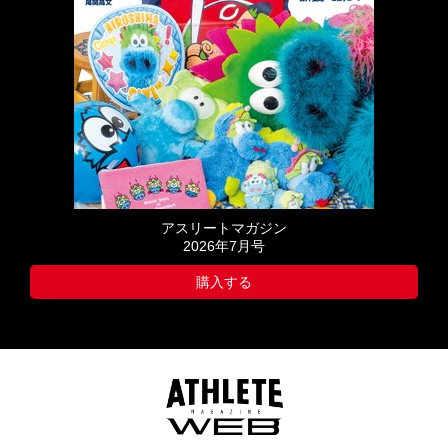
アスリートマガジン
2026年7月号
購入する