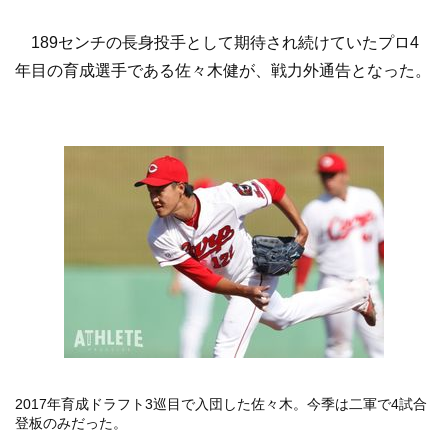
189センチの長身投手として期待され続けていたプロ4
年目の育成選手である佐々木健が、戦力外通告となった。
2017年育成ドラフト3巡目で入団した佐々木。今季は二軍で4試合
登板のみだった。