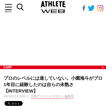
MENU
CARP
プロのレベルには達していない。小園海斗がプロ
1年目に経験したのは自らの未熟さ
【INTERVIEW】
広島アスリートマガジン編集部
2021年11月19日