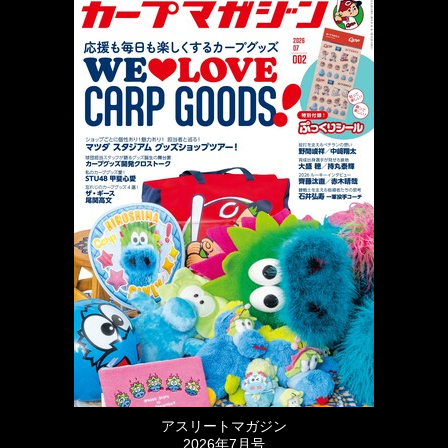
アスリートマガジン
2026年7月号