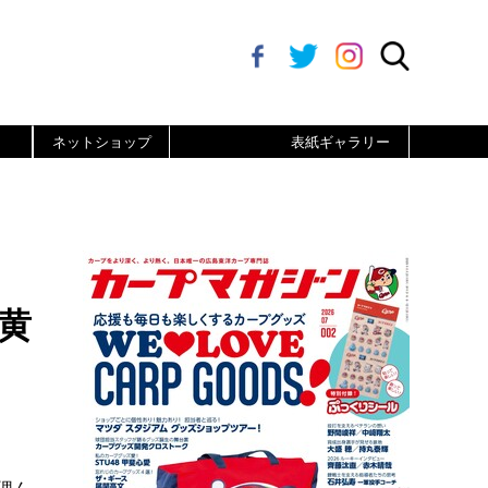
ネットショップ
表紙ギャラリー
黄