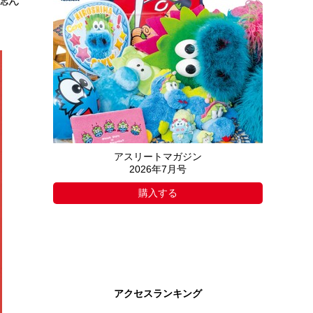
偲ん
アスリートマガジン
2026年7月号
購入する
アクセスランキング