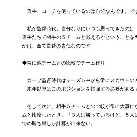
選手、コーチを使っているのは自分なんです。です
私が監督時代、自分なりにいつも思ってきたのは『
選手たちで相手の５チームと戦えるかということを
かは、全て監督の責任なのです。
◆常に他チームとの比較でチーム作り
カープ監督時代はシーズン中から常にスカウトの方
「来年以降はこのポジションを補強する必要がある
そして次に、相手５チームとの比較が常に大事にな
ムと比較したとき、『３人は勝っているけど、５人
での勝ち星しか計算が出来ない。