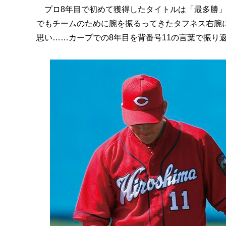
プロ8年目で初めて獲得したタイトルは「最多勝」
でもチームのために腕を振るってきたタフネス右腕
思い……カープでの8年目を背番号11の言葉で振り返