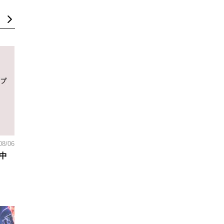
08/06
中