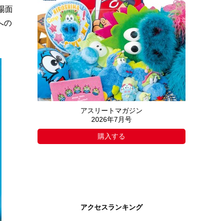
場面
への
アスリートマガジン
2026年7月号
購入する
アクセスランキング