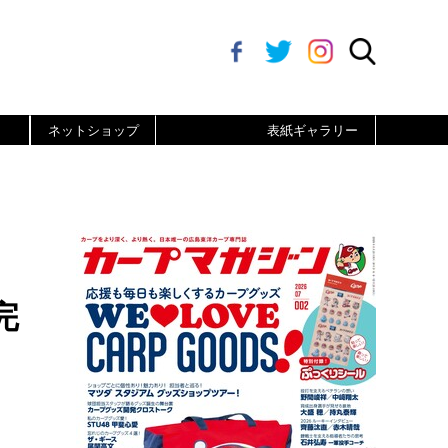
ネットショップ
表紙ギャラリー
完