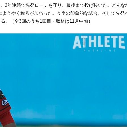
。2年連続で先発ローテを守り、最後まで投げ抜いた。どんな
にようやく称号が加わった。今季の印象的な試合、そして先発
る。（全3回のうち1回目・取材は11月中旬）