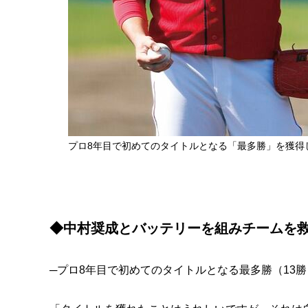
プロ8年目で初めてのタイトルとなる「最多勝」を獲得
◆中村奨成とバッテリーを組みチームを
─プロ8年目で初めてのタイトルとなる最多勝（13