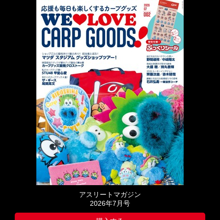
アスリートマガジン
2026年7月号