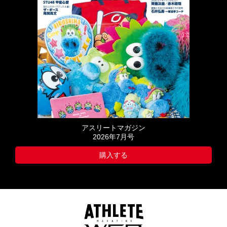
アスリートマガジン
2026年7月号
購入する