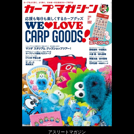
アスリートマガジン