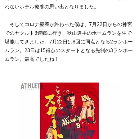
れないホテル療養の思い出となりました。
そしてコロナ療養が終わった僕は、7月22日からの神宮
でのヤクルト3連戦に行き、秋山選手のホームランを生で
堪能してきました。7月22日は8回に同点となる2ランホー
ムラン。23日は15得点のスタートとなる先制の3ランホー
ムラン。最高でしたね！