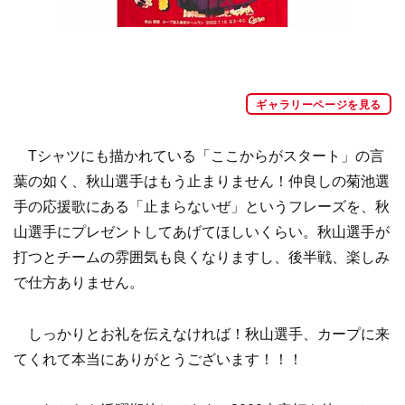
ギャラリーページを見る
Tシャツにも描かれている「ここからがスタート」の言
葉の如く、秋山選手はもう止まりません！仲良しの菊池選
手の応援歌にある「止まらないぜ」というフレーズを、秋
山選手にプレゼントしてあげてほしいくらい。秋山選手が
打つとチームの雰囲気も良くなりますし、後半戦、楽しみ
で仕方ありません。
しっかりとお礼を伝えなければ！秋山選手、カープに来
てくれて本当にありがとうございます！！！