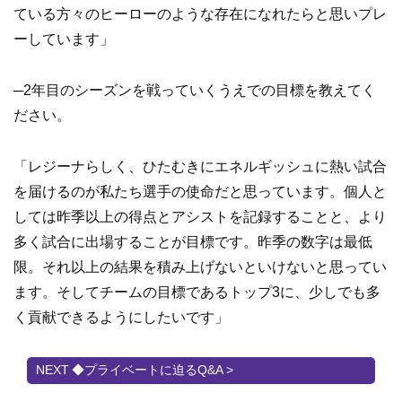
ている方々のヒーローのような存在になれたらと思いプレ
ーしています」
─2年目のシーズンを戦っていくうえでの目標を教えてく
ださい。
「レジーナらしく、ひたむきにエネルギッシュに熱い試合
を届けるのが私たち選手の使命だと思っています。個人と
しては昨季以上の得点とアシストを記録することと、より
多く試合に出場することが目標です。昨季の数字は最低
限。それ以上の結果を積み上げないといけないと思ってい
ます。そしてチームの目標であるトップ3に、少しでも多
く貢献できるようにしたいです」
◆プライベートに迫るQ&A >