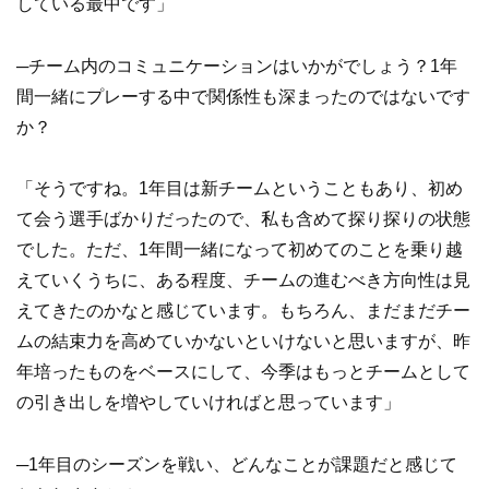
している最中です」
─チーム内のコミュニケーションはいかがでしょう？1年
間一緒にプレーする中で関係性も深まったのではないです
か？
「そうですね。1年目は新チームということもあり、初め
て会う選手ばかりだったので、私も含めて探り探りの状態
でした。ただ、1年間一緒になって初めてのことを乗り越
えていくうちに、ある程度、チームの進むべき方向性は見
えてきたのかなと感じています。もちろん、まだまだチー
ムの結束力を高めていかないといけないと思いますが、昨
年培ったものをベースにして、今季はもっとチームとして
の引き出しを増やしていければと思っています」
─1年目のシーズンを戦い、どんなことが課題だと感じて