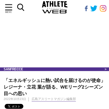
MENU
SANFRECCE
「エネルギッシュに熱い試合を届けるのが使命」
レジーナ・立花 葉が語る、WEリーグ2シーズン
目への思い
広島アスリートマガジン編集部
2022年10月23日