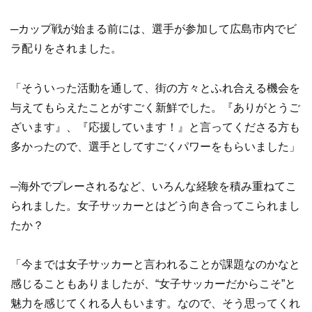
─カップ戦が始まる前には、選手が参加して広島市内でビ
ラ配りをされました。
「そういった活動を通して、街の方々とふれ合える機会を
与えてもらえたことがすごく新鮮でした。『ありがとうご
ざいます』、『応援しています！』と言ってくださる方も
多かったので、選手としてすごくパワーをもらいました」
─海外でプレーされるなど、いろんな経験を積み重ねてこ
られました。女子サッカーとはどう向き合ってこられまし
たか？
「今までは女子サッカーと言われることが課題なのかなと
感じることもありましたが、“女子サッカーだからこそ”と
魅力を感じてくれる人もいます。なので、そう思ってくれ