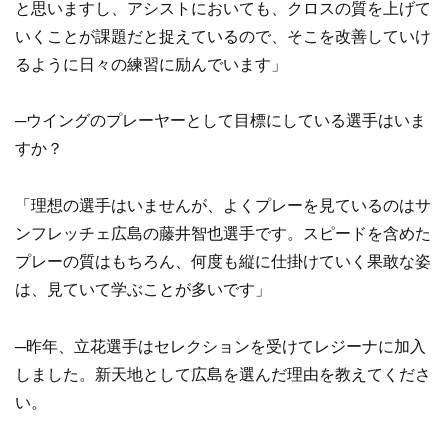
と思いますし、アシストにおいても、クロスの質を上げて
いくことが課題だと捉えているので、そこを改善していけ
るように日々の練習に励んでいます」
─ウイングのプレーヤーとして目標にしている選手はいま
すか？
「理想の選手はいませんが、よくプレーを見ているのはサ
ンフレッチェ広島の藤井智也選手です。スピードを含めた
プレーの質はもちろん、何度も縦に仕掛けていく果敢な姿
は、見ていて学ぶことが多いです」
─昨年、立花選手はセレクションを受けてレジーナに加入
しました。新天地として広島を選んだ理由を教えてくださ
い。