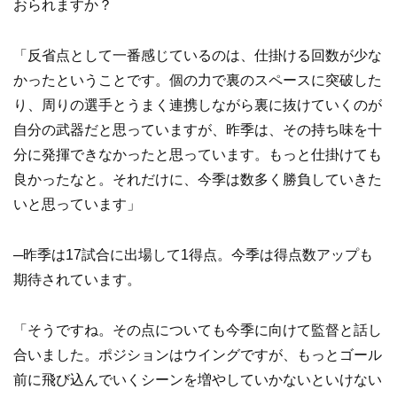
おられますか？
「反省点として一番感じているのは、仕掛ける回数が少な
かったということです。個の力で裏のスペースに突破した
り、周りの選手とうまく連携しながら裏に抜けていくのが
自分の武器だと思っていますが、昨季は、その持ち味を十
分に発揮できなかったと思っています。もっと仕掛けても
良かったなと。それだけに、今季は数多く勝負していきた
いと思っています」
─昨季は17試合に出場して1得点。今季は得点数アップも
期待されています。
「そうですね。その点についても今季に向けて監督と話し
合いました。ポジションはウイングですが、もっとゴール
前に飛び込んでいくシーンを増やしていかないといけない