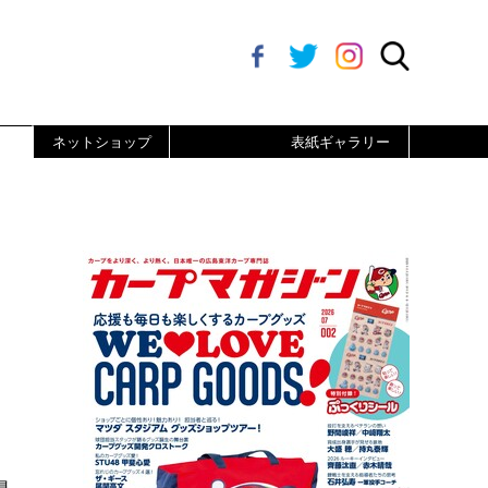
ネットショップ
表紙ギャラリー