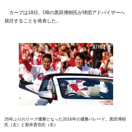
カープは18日、OBの黒田博樹氏が球団アドバイザーへ
就任することを発表した。
25年ぶりのリーグ優勝となった2016年の優勝パレード。黒田博樹
氏（左）と新井貴浩氏（右）