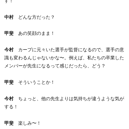
す！
中村
どんな方だった？
甲斐
あの笑顔のまま！
今村
カープに元々いた選手が監督になるので、選手の意
識も変わるんじゃないかな〜。例えば、私たちの卒業した
メンバーが先生になるって感じだったら、どう？
甲斐
そういうことか！
今村
ちょっと、他の先生よりは気持ちが違うような気が
する！
甲斐
楽しみ〜！