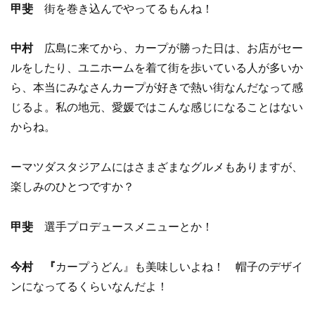
甲斐
街を巻き込んでやってるもんね！
中村
広島に来てから、カープが勝った日は、お店がセー
ルをしたり、ユニホームを着て街を歩いている人が多いか
ら、本当にみなさんカープが好きで熱い街なんだなって感
じるよ。私の地元、愛媛ではこんな感じになることはない
からね。
ーマツダスタジアムにはさまざまなグルメもありますが、
楽しみのひとつですか？
甲斐
選手プロデュースメニューとか！
今村 『
カープうどん』も美味しいよね！ 帽子のデザイ
ンになってるくらいなんだよ！