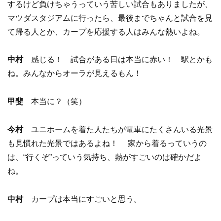
するけど負けちゃうっていう苦しい試合もありましたが、
マツダスタジアムに行ったら、最後までちゃんと試合を見
て帰る人とか、カープを応援する人はみんな熱いよね。
中村
感じる！ 試合がある日は本当に赤い！ 駅とかも
ね。みんなからオーラが見えるもん！
甲斐
本当に？（笑）
今村
ユニホームを着た人たちが電車にたくさんいる光景
も見慣れた光景ではあるよね！ 家から着るっていうの
は、“行くぞ”っていう気持ち、熱がすごいのは確かだよ
ね。
中村
カープは本当にすごいと思う。