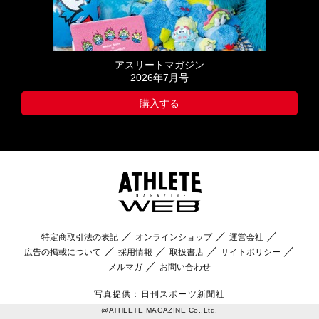
アスリートマガジン
2026年7月号
購入する
特定商取引法の表記
オンラインショップ
運営会社
広告の掲載について
採用情報
取扱書店
サイトポリシー
メルマガ
お問い合わせ
写真提供：日刊スポーツ新聞社
@ATHLETE MAGAZINE Co.,Ltd.