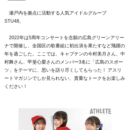
瀬戸内を拠点に活動する人気アイドルグループ
STU48。
2022年は5周年コンサートを念願の広島グリーンアリー
ナで開催し、全国区の歌番組に初出演を果たすなど飛躍の
年を過ごした。ここでは、キャプテンの今村美月さん、中
村舞さん、甲斐心愛さんのメンバー3名に「広島のスポー
ツ」をテーマに、思いを語り尽くしてもらった！ アスリ
ートマガジンでしか見られない、貴重なトークをお楽しみ
ください！