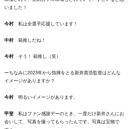
いました！
今村
私は全選手応援しています！
中村
箱推しだね！
今村
そう！ 箱推し（笑）
ーちなみに2023年から指揮をとる新井貴浩監督はどんな
イメージがありますか？
今村
明るいイメージがあります。
甲斐
私はファン感謝デーのとき、一度だけ新井さんにお
会いして、写真を撮ってもらったんです。写真は宝物で