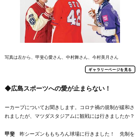
写真は左から、甲斐心愛さん、中村舞さん、今村美月さん
ギャラリーページを見る
◆広島スポーツへの愛が止まらない！
ーカープについてお聞きします。コロナ禍の規制が緩和さ
れましたが、マツダスタジアムに観戦には行きましたか？
甲斐
昨シーズンももちろん球場に行きました！ 先制を