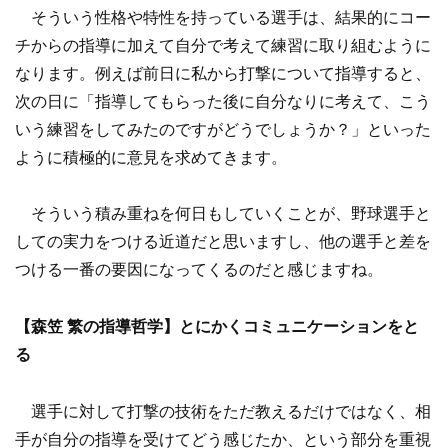
そういう性格や特性を持っている選手は、結果的にコー
チからの指導に加えて自分で考えて練習に取り組むように
なります。例えば前日に私から打撃について指導すると、
次の日に「指導してもらった後に自分なりに考えて、こう
いう練習をしてみたのですがどうでしょうか？」といった
ように積極的に意見を求めてきます。
そういう積み重ねを何日もしていくことが、野球選手と
しての実力をつける近道だと思いますし、他の選手と差を
つける一番の要因になってくるのだと感じますね。
【森笠 繁の指導哲学】
とにかくコミュニケーションをと
る
選手に対して打撃の技術をただ教えるだけではなく、相
手が自分の指導を受けてどう感じたか、という部分を重視