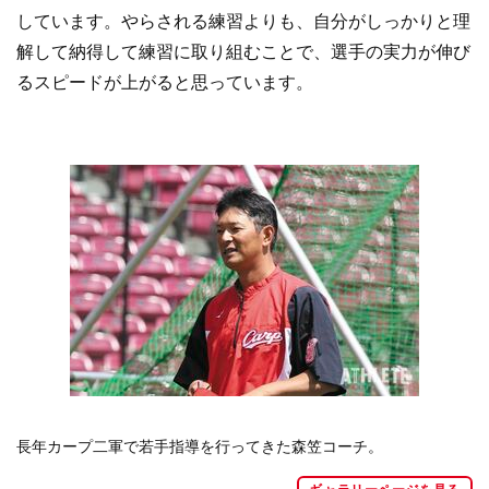
しています。やらされる練習よりも、自分がしっかりと理
解して納得して練習に取り組むことで、選手の実力が伸び
るスピードが上がると思っています。
長年カープ二軍で若手指導を行ってきた森笠コーチ。