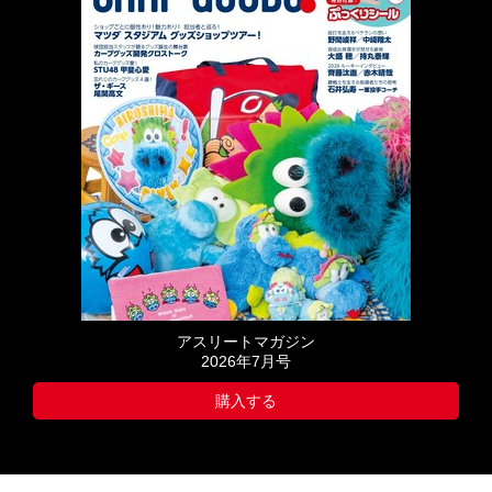
アスリートマガジン
2026年7月号
購入する