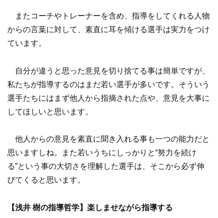
またコーチやトレーナーを含め、指導をしてくれる人物
からの言葉に対して、素直に耳を傾ける選手は実力をつけ
ています。
自分が違うと思った意見を切り捨てる事は簡単ですが、
私たちが指導するのはまだ若い選手が多いです。そういう
選手たちにはまず他人から指摘された点や、意見を大事に
してほしいと思います。
他人からの意見を素直に聞き入れる事も一つの能力だと
思いますしね。また若いうちにしっかりと“努力を続け
る”という事の大切さを理解した選手は、そこから必ず伸
びてくると思います。
【浅井 樹の指導哲学】
楽しませながら指導する