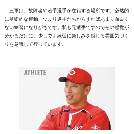
三軍は、故障者や若手選手が在籍する場所です。必然的
に基礎的な運動、つまり選手たちからすればあまり面白く
ない練習になりがちです。私も元選手ですのでその感覚が
分かるだけに、少しでも練習に楽しみを感じる雰囲気づく
りを意識して行っています。