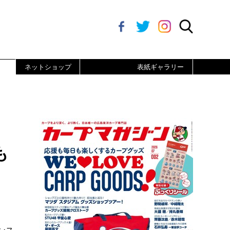
ネットショップ
表紙ギャラリー
も