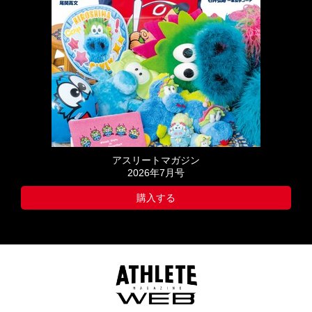
アスリートマガジン
2026年7月号
購入する