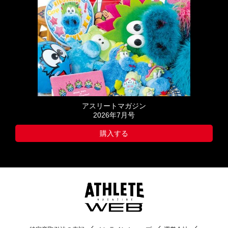
アスリートマガジン
2026年7月号
購入する