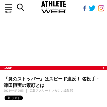
MENU
CARP
『炎のストッパー』はスピード違反！ 名投手・
津田恒実の素顔とは
広島アスリートマガジン編集部
2023年4月29日