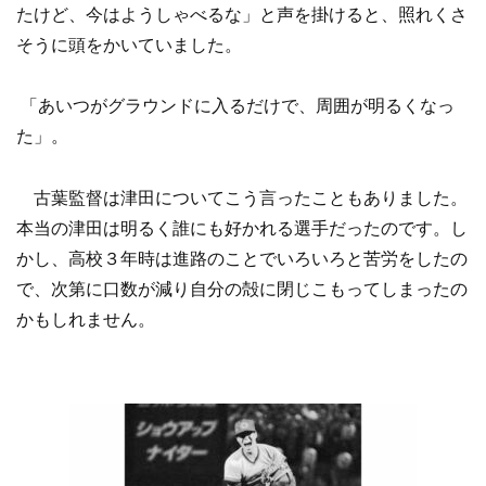
たけど、今はようしゃべるな」と声を掛けると、照れくさ
そうに頭をかいていました。
「あいつがグラウンドに入るだけで、周囲が明るくなっ
た」。
古葉監督は津田についてこう言ったこともありました。
本当の津田は明るく誰にも好かれる選手だったのです。し
かし、高校３年時は進路のことでいろいろと苦労をしたの
で、次第に口数が減り自分の殻に閉じこもってしまったの
かもしれません。